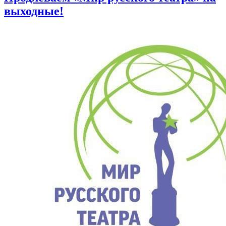
выходные!