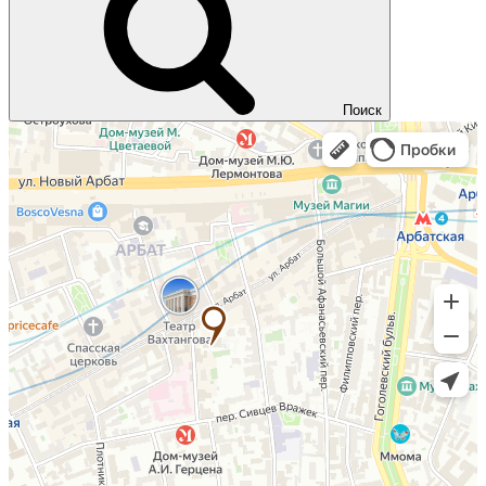
Поиск