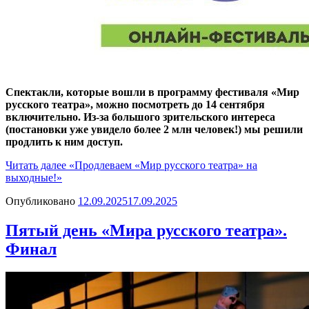
Спектакли, которые вошли в программу фестиваля «Мир
русского театра», можно посмотреть до 14 сентября
включительно. Из-за большого зрительского интереса
(постановки уже увидело более 2 млн человек!) мы решили
продлить к ним доступ.
Читать далее
«Продлеваем «Мир русского театра» на
выходные!»
Опубликовано
12.09.2025
17.09.2025
Пятый день «Мира русского театра».
Финал