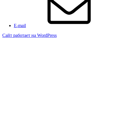
E-mail
Сайт работает на WordPress