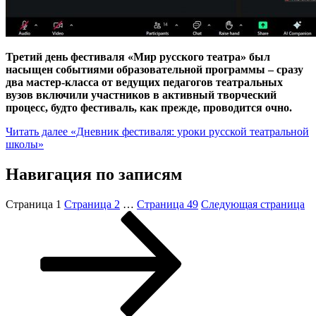
Третий день фестиваля «Мир русского театра» был
насыщен событиями образовательной программы – сразу
два мастер-класса от ведущих педагогов театральных
вузов включили участников в активный творческий
процесс, будто фестиваль, как прежде, проводится очно.
Читать далее
«Дневник фестиваля: уроки русской театральной
школы»
Навигация по записям
Страница
1
Страница
2
…
Страница
49
Следующая страница