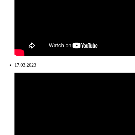
17.03.2023