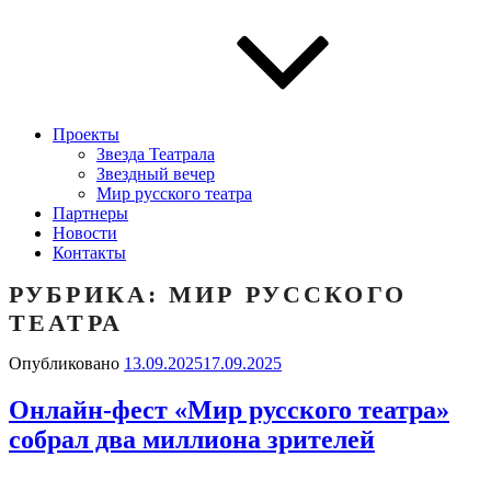
Проекты
Звезда Театрала
Звездный вечер
Мир русского театра
Партнеры
Новости
Контакты
РУБРИКА: МИР РУССКОГО
ТЕАТРА
Опубликовано
13.09.2025
17.09.2025
Онлайн-фест «Мир русского театра»
собрал два миллиона зрителей