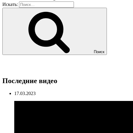
Искать:
Поиск
Последние видео
17.03.2023