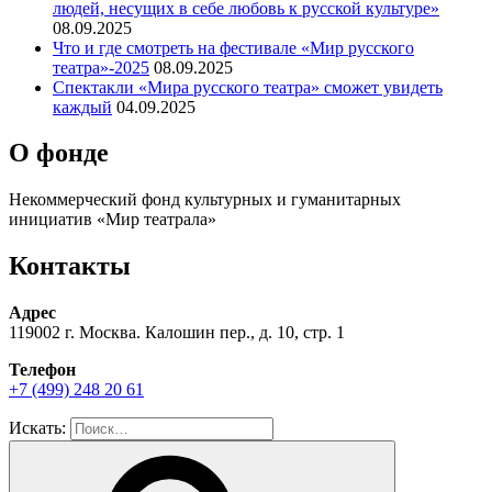
людей, несущих в себе любовь к русской культуре»
08.09.2025
Что и где смотреть на фестивале «Мир русского
театра»-2025
08.09.2025
Спектакли «Мира русского театра» сможет увидеть
каждый
04.09.2025
О фонде
Некоммерческий фонд культурных и гуманитарных
инициатив «Мир театрала»
Контакты
Адрес
119002 г. Москва. Калошин пер., д. 10, стр. 1
Телефон
+7 (499) 248 20 61
Искать: