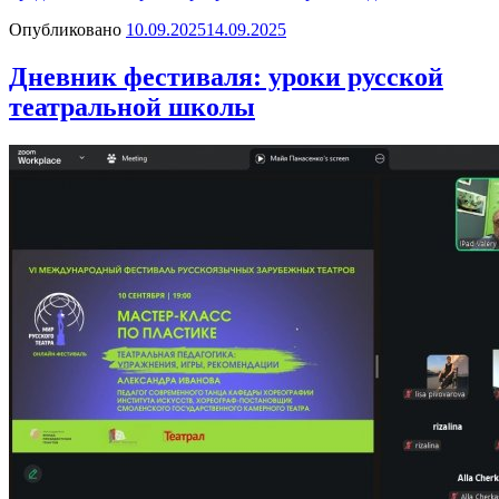
Опубликовано
10.09.2025
14.09.2025
Дневник фестиваля: уроки русской
театральной школы