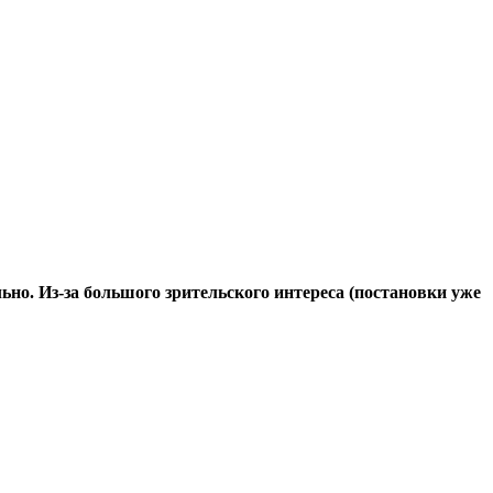
но. Из-за большого зрительского интереса (постановки уже