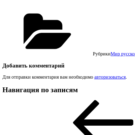
Рубрики
Мир русско
Добавить комментарий
Для отправки комментария вам необходимо
авторизоваться
.
Навигация по записям