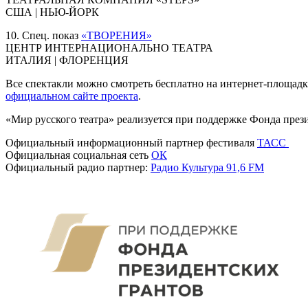
США | НЬЮ-ЙОРК
10. Спец. показ
«ТВОРЕНИЯ»
ЦЕНТР ИНТЕРНАЦИОНАЛЬНО ТЕАТРА
ИТАЛИЯ | ФЛОРЕНЦИЯ
Все спектакли можно смотреть бесплатно на интернет-площадк
официальном сайте проекта
.
«Мир русского театра» реализуется при поддержке Фонда през
Официальный информационный партнер фестиваля
ТАСС
Официальная социальная сеть
ОК
Официальный радио партнер:
Радио Культура 91,6 FM