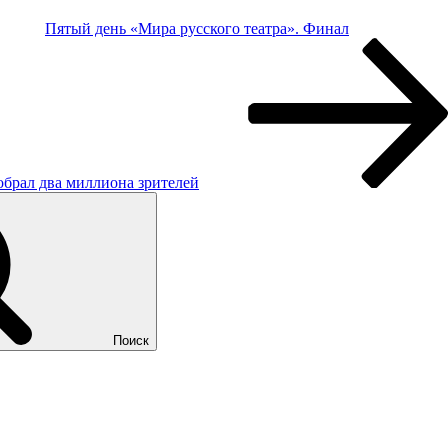
Пятый день «Мира русского театра». Финал
обрал два миллиона зрителей
Поиск