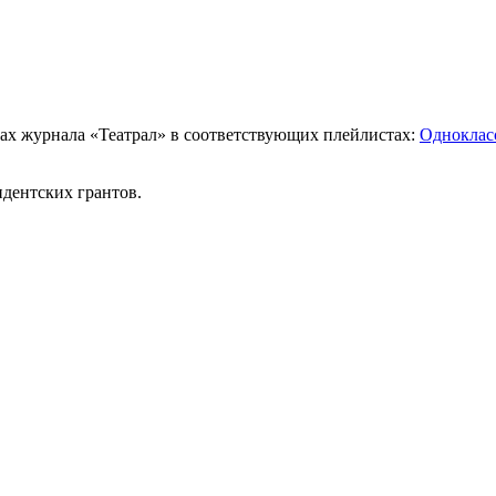
ах журнала «Театрал» в соответствующих плейлистах:
Одноклас
идентских грантов.