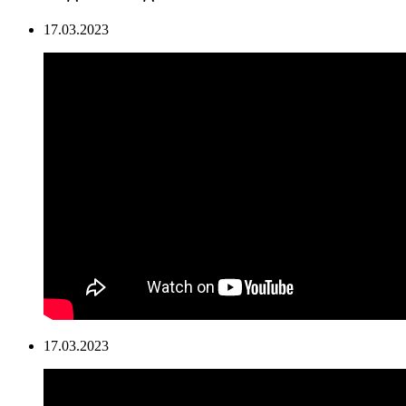
17.03.2023
17.03.2023