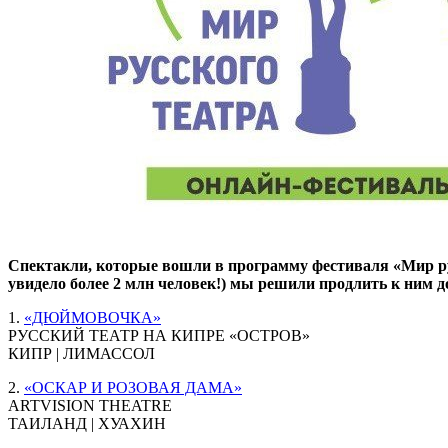
Спектакли, которые вошли в программу фестиваля «Мир рус
увидело более 2 млн человек!) мы решили продлить к ним д
1.
«ДЮЙМОВОЧКА»
РУССКИЙ ТЕАТР НА КИПРЕ «ОСТРОВ»
КИПР | ЛИМАССОЛ
2.
«ОСКАР И РОЗОВАЯ ДАМА»
ARTVISION THEATRE
ТАИЛАНД | ХУАХИН