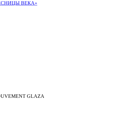
ЕСНИЦЫ ВЕКА»
OUVEMENT GLAZA