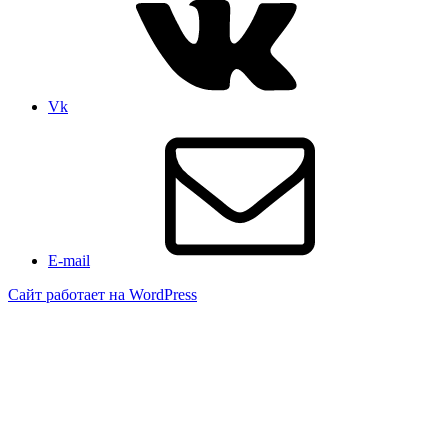
Vk
E-mail
Сайт работает на WordPress