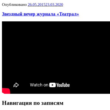
Опубликовано
26.05.2015
23.03.2020
Звездный вечер журнала «Театрал»
Навигация по записям