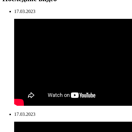
17.03.2023
17.03.2023