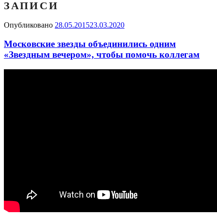
ЗАПИСИ
Опубликовано
28.05.2015
23.03.2020
Московские звезды объединились одним
«Звездным вечером», чтобы помочь коллегам