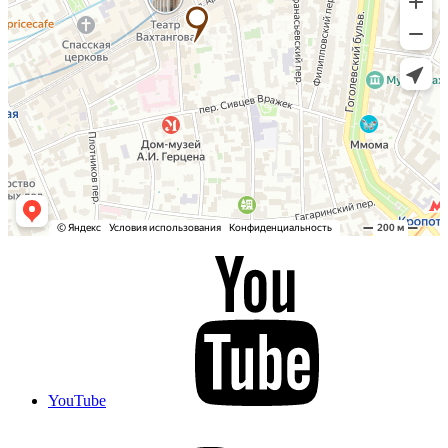
YouTube