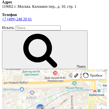
Адрес
119002 г. Москва. Калошин пер., д. 10, стр. 1
Телефон
+7 (499) 248 20 61
Искать:
Поиск