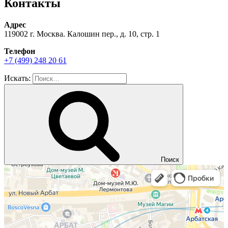
Контакты
Адрес
119002 г. Москва. Калошин пер., д. 10, стр. 1
Телефон
+7 (499) 248 20 61
Искать:
Поиск