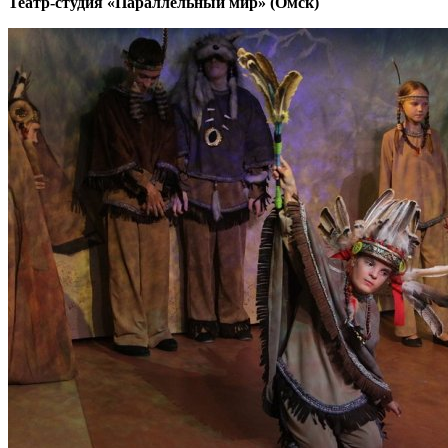
Театр-студия «Параллельный мир» (Омск)