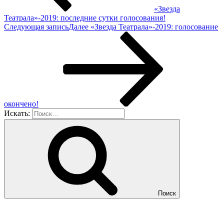
«Звезда
Театрала»-2019: последние сутки голосования!
Следующая запись
Далее
«Звезда Театрала»-2019: голосование
окончено!
Искать:
Поиск