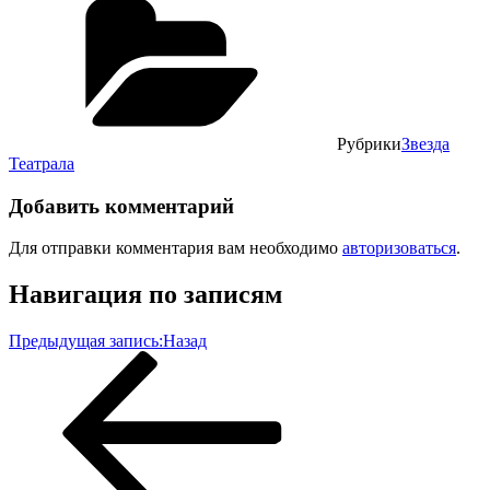
Рубрики
Звезда
Театрала
Добавить комментарий
Для отправки комментария вам необходимо
авторизоваться
.
Навигация по записям
Предыдущая запись:
Назад