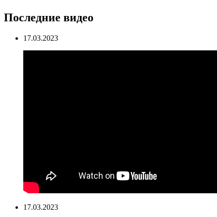
Последние видео
17.03.2023
17.03.2023