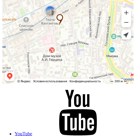
YouTube