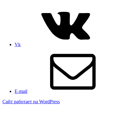
Vk
E-mail
Сайт работает на WordPress