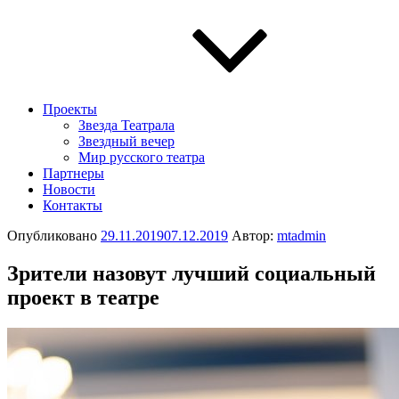
Проекты
Звезда Театрала
Звездный вечер
Мир русского театра
Партнеры
Новости
Контакты
Опубликовано
29.11.2019
07.12.2019
Автор:
mtadmin
Зрители назовут лучший социальный
проект в театре