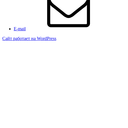
E-mail
Сайт работает на WordPress