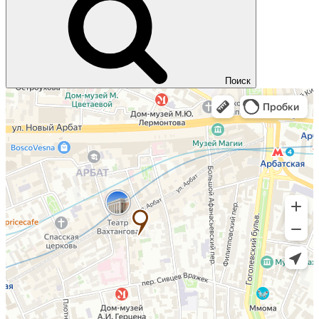
Поиск