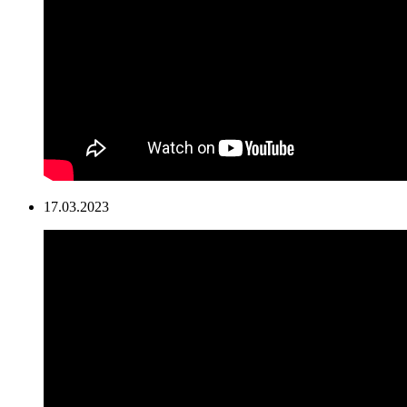
17.03.2023