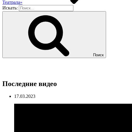
Театрала»
Искать:
Поиск
Последние видео
17.03.2023