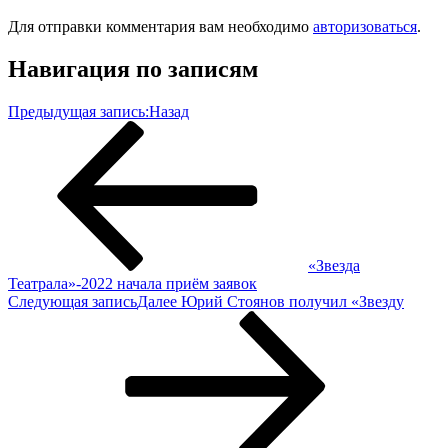
Для отправки комментария вам необходимо
авторизоваться
.
Навигация по записям
Предыдущая запись:
Назад
«Звезда
Театрала»-2022 начала приём заявок
Следующая запись
Далее
Юрий Стоянов получил «Звезду