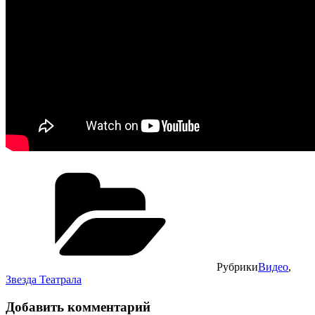
Рубрики
Видео
,
Звезда Театрала
Добавить комментарий