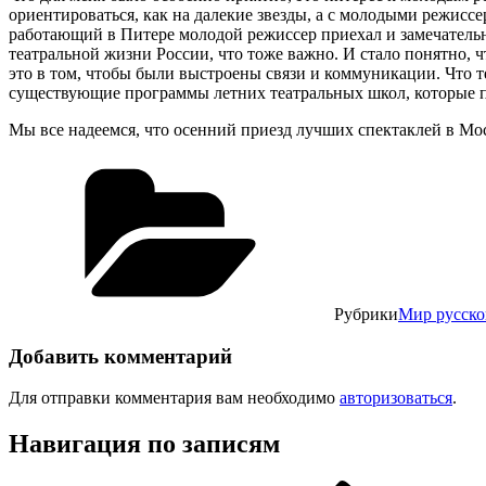
ориентироваться, как на далекие звезды, а с молодыми режисс
работающий в Питере молодой режиссер приехал и замечательно
театральной жизни России, что тоже важно. И стало понятно, 
это в том, чтобы были выстроены связи и коммуникации. Что т
существующие программы летних театральных школ, которые 
Мы все надеемся, что осенний приезд лучших спектаклей в Мо
Рубрики
Мир русско
Добавить комментарий
Для отправки комментария вам необходимо
авторизоваться
.
Навигация по записям