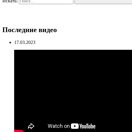
Искать:
Последние видео
17.03.2023