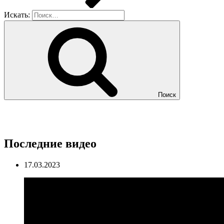
Искать:
Поиск
Последние видео
17.03.2023