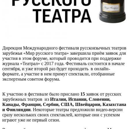
Дирекция Международного фестиваля русскоязычных театров
зарубежья «Мир русского театра» завершила приём заявок для
участия в этом форуме, который проводится при поддержке
журнала «Театрал» с 2017 года. Фестиваль состоится в начале
сентября, и уже второй раз будет проходить в онлайн-
формате, а участие в нем примут спектакли, отобранные
экспертным советом форума.
К участию в фестивале было прислано
15
заявок от русских
зарубежных театров из
Италии, Испании, Словении,
Канады, Франции, Сербии, США, Швейцарии, Казахстана
и Финляндии
. Некоторые театры предложили видео-версии
сразу нескольких своих спектаклей, которые они с успехом
играют уже не первый сезон.