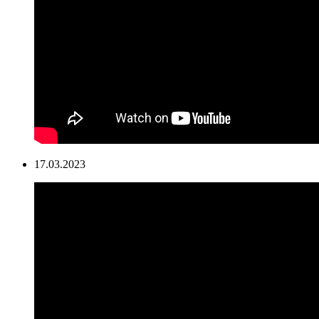
17.03.2023