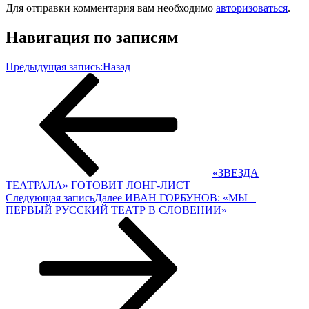
Для отправки комментария вам необходимо
авторизоваться
.
Навигация по записям
Предыдущая запись:
Назад
«ЗВЕЗДА
ТЕАТРАЛА» ГОТОВИТ ЛОНГ-ЛИСТ
Следующая запись
Далее
ИВАН ГОРБУНОВ: «МЫ –
ПЕРВЫЙ РУССКИЙ ТЕАТР В СЛОВЕНИИ»