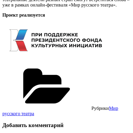
уже в рамках онлайн-фестиваля «Мир русского театра».
Проект реализуется
Рубрики
Мир
русского театра
Добавить комментарий