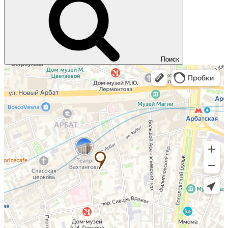
Поиск