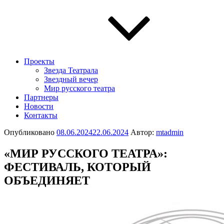
Проекты
Звезда Театрала
Звездный вечер
Мир русского театра
Партнеры
Новости
Контакты
Опубликовано
08.06.2024
22.06.2024
Автор:
mtadmin
«МИР РУССКОГО ТЕАТРА»:
ФЕСТИВАЛЬ, КОТОРЫЙ
ОБЪЕДИНЯЕТ