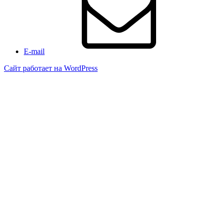
E-mail
Сайт работает на WordPress