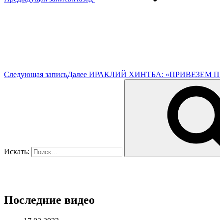
Следующая запись
Далее
ИРАКЛИЙ ХИНТБА: «ПРИВЕЗЕМ 
Искать:
Последние видео