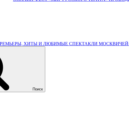
ПРЕМЬЕРЫ, ХИТЫ И ЛЮБИМЫЕ СПЕКТАКЛИ МОСКВИЧЕЙ
Поиск