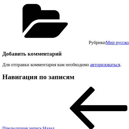
Рубрики
Мир русско
Добавить комментарий
Для отправки комментария вам необходимо
авторизоваться
.
Навигация по записям
Предыдущая запись:
Назад