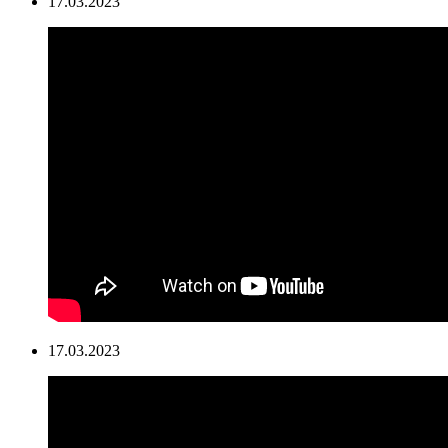
17.03.2023
17.03.2023