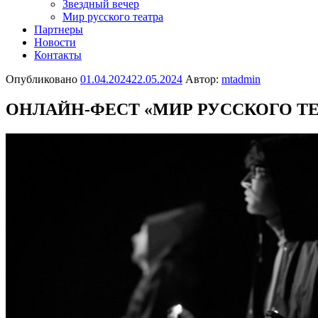
Звездный вечер
Мир русского театра
Партнеры
Новости
Контакты
Опубликовано
01.04.2024
22.05.2024
Автор:
mtadmin
ОНЛАЙН-ФЕСТ «МИР РУССКОГО ТЕ