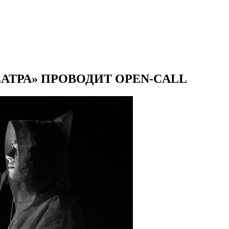
АТРА» ПРОВОДИТ OPEN-CALL