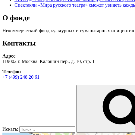
Спектакли «Мира русского театра» сможет увидеть кажд
О фонде
Некоммерческий фонд культурных и гуманитарных инициатив 
Контакты
Адрес
119002 г. Москва. Калошин пер., д. 10, стр. 1
Телефон
+7 (499) 248 20 61
Искать: