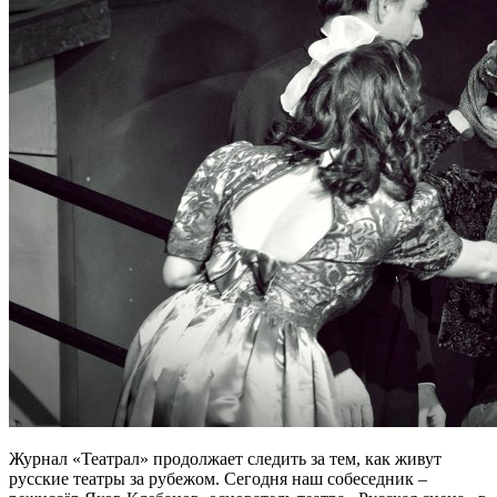
Журнал «Театрал» продолжает следить за тем, как живут
русские театры за рубежом. Сегодня наш собеседник –