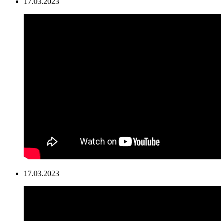
17.03.2023
17.03.2023