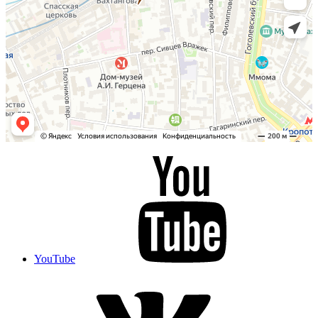
YouTube