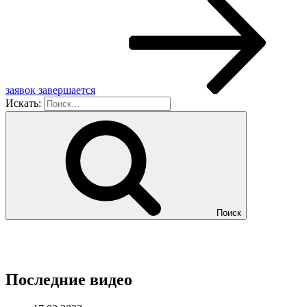
заявок завершается
Искать:
Поиск
Последние видео