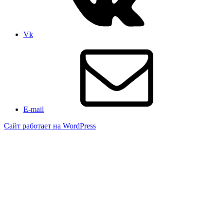
Vk
E-mail
Сайт работает на WordPress