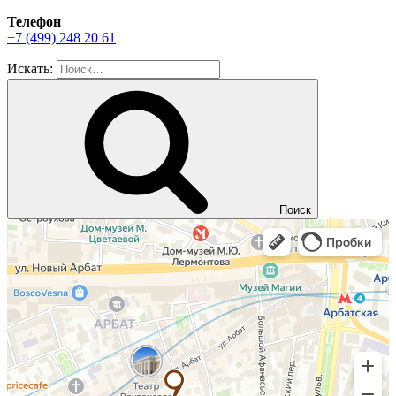
Телефон
+7 (499) 248 20 61
Искать:
Поиск