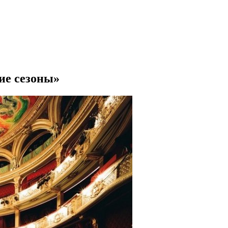
ие сезоны»