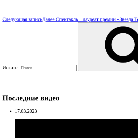
Следующая запись
Далее
Спектакль – лауреат премии «Звезда Т
Искать:
Последние видео
17.03.2023