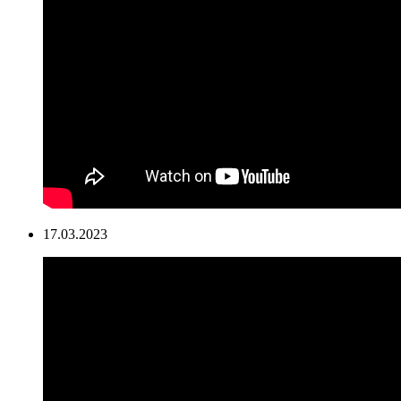
17.03.2023