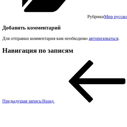
Рубрики
Мир русско
Добавить комментарий
Для отправки комментария вам необходимо
авторизоваться
.
Навигация по записям
Предыдущая запись:
Назад