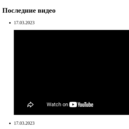
Последние видео
17.03.2023
17.03.2023