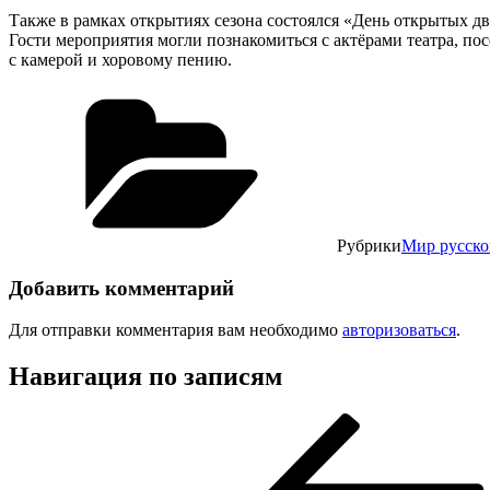
Также в рамках открытиях сезона состоялся «День открытых дв
Гости мероприятия могли познакомиться с актёрами театра, пос
с камерой и хоровому пению.
Рубрики
Мир русско
Добавить комментарий
Для отправки комментария вам необходимо
авторизоваться
.
Навигация по записям