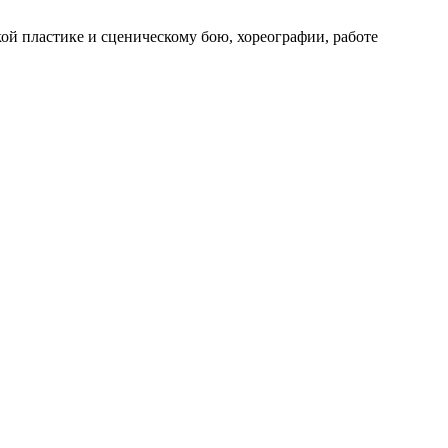
кой пластике и сценическому бою, хореографии, работе