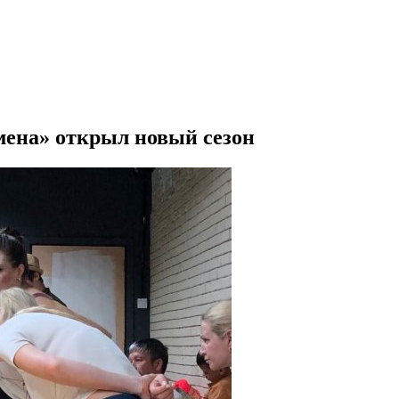
омена» открыл новый сезон