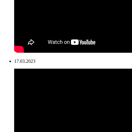
17.03.2023