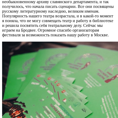
необыкновенному архиву славянского департамента, и так
получилось, что начала писать сценарии. Все они посвящены
русскому литературному наследию, великим именам.
Популярность нашего театра возрастала, и в какой-то момент
я поняла, что не могу совмещать театр и работу в библиотеке
и решила посвятить себя театральному делу. Сейчас мы
играем на Бродвее. Огромное спасибо организаторам
фестиваля за возможность показать нашу работу в Москве.