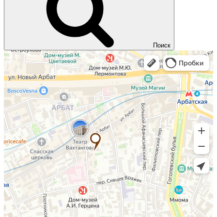
Поиск