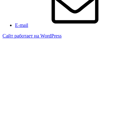
E-mail
Сайт работает на WordPress