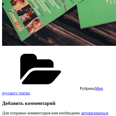
Рубрики
Мир
русского театра
Добавить комментарий
Для отправки комментария вам необходимо
авторизоваться
.