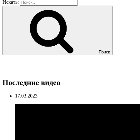
Искать:
Поиск
Последние видео
17.03.2023