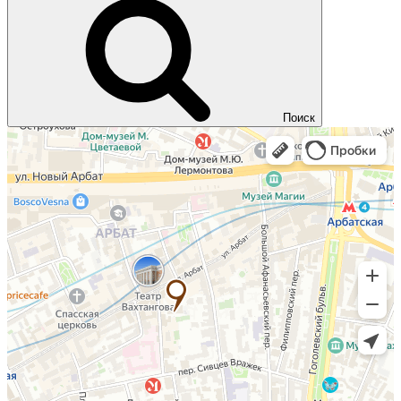
Поиск