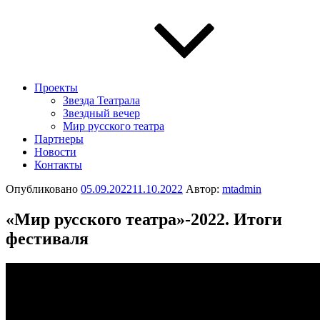
Проекты
Звезда Театрала
Звездный вечер
Мир русского театра
Партнеры
Новости
Контакты
Опубликовано
05.09.2022
11.10.2022
Автор:
mtadmin
«Мир русского театра»-2022. Итоги
фестиваля