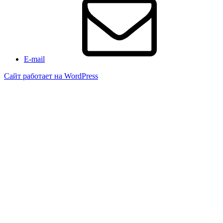
E-mail
Сайт работает на WordPress