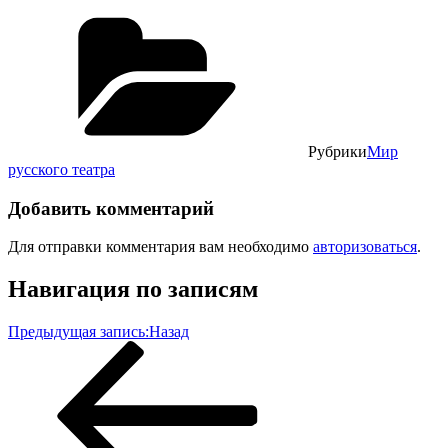
Рубрики
Мир
русского театра
Добавить комментарий
Для отправки комментария вам необходимо
авторизоваться
.
Навигация по записям
Предыдущая запись:
Назад