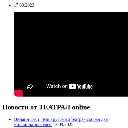
17.03.2023
Новости от ТЕАТРАЛ online
Онлайн-фест «Мир русского театра» собрал два
миллиона зрителей
13.09.2025