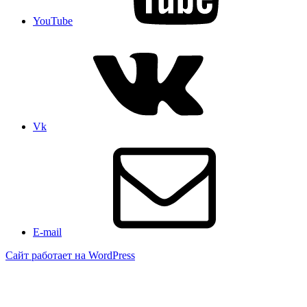
YouTube
Vk
E-mail
Сайт работает на WordPress