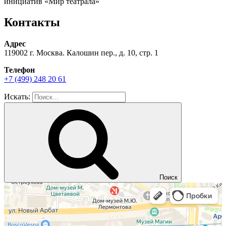
инициатив «Мир театрала»
Контакты
Адрес
119002 г. Москва. Калошин пер., д. 10, стр. 1
Телефон
+7 (499) 248 20 61
Искать:
Поиск