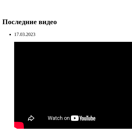
Последние видео
17.03.2023