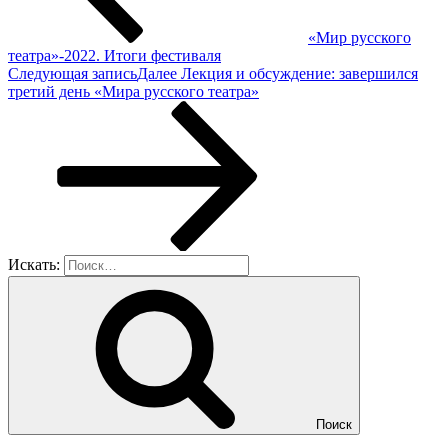
«Мир русского
театра»-2022. Итоги фестиваля
Следующая запись
Далее
Лекция и обсуждение: завершился
третий день «Мира русского театра»
Искать:
Поиск