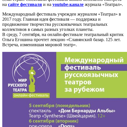
на
сайте фестиваля
и на
youtube-канале
журнала «Театрал».
Международный фестиваль учрежден журналом «Театрал» в
2017 году. Главная идея фестиваля — поддержка и
продвижение творчества русскоязычных театральных
коллективов в самых разных уголках планеты.
В среду, 7 сентября, на онлайн-фестивале театральный критик
Ольга Егошина прочтет лекцию «Славянский базар. 125 лет.
Встреча, изменившая мировой театр».