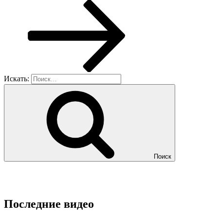
Искать:
Поиск
Последние видео