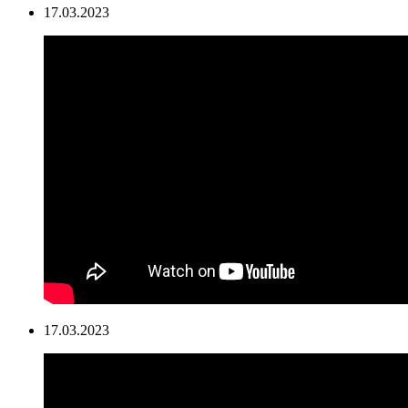
17.03.2023
17.03.2023