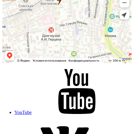
YouTube