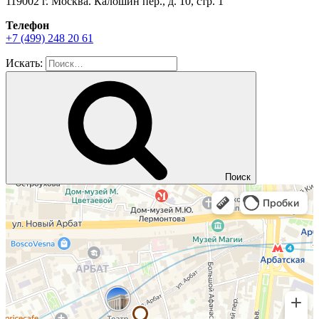
119002 г. Москва. Калошин пер., д. 10, стр. 1
Телефон
+7 (499) 248 20 61
Искать:
Поиск