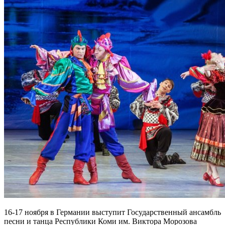
16-17 ноября в Германии выступит Государственный ансамбль
песни и танца Республики Коми им. Виктора Морозова