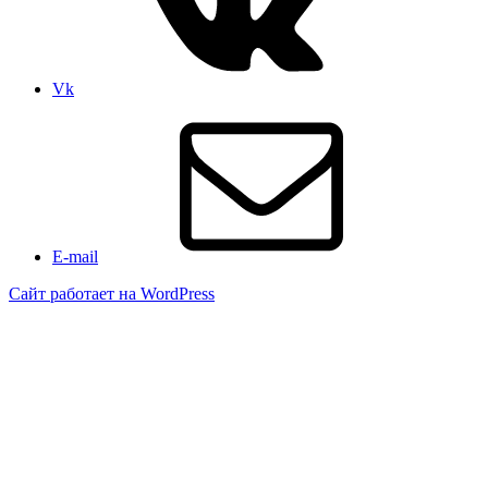
Vk
E-mail
Сайт работает на WordPress