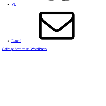
Vk
E-mail
Сайт работает на WordPress