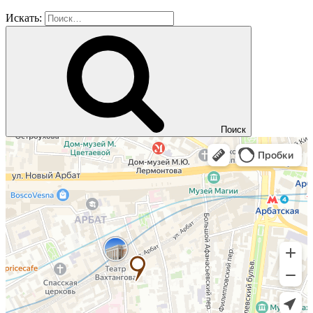
Искать:
Поиск