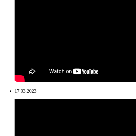
17.03.2023