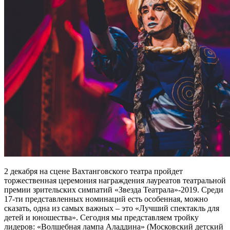
2 декабря на сцене Вахтанговского театра пройдет
торжественная церемония награждения лауреатов театральной
премии зрительских симпатий «Звезда Театрала»-2019. Среди
17-ти представленных номинаций есть особенная, можно
сказать, одна из самых важных – это «Лучший спектакль для
детей и юношества». Сегодня мы представляем тройку
лидеров: «Волшебная лампа Аладдина» (Московский детский