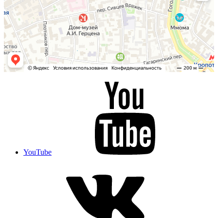
YouTube