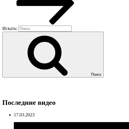
Искать:
Поиск
Последние видео
17.03.2023