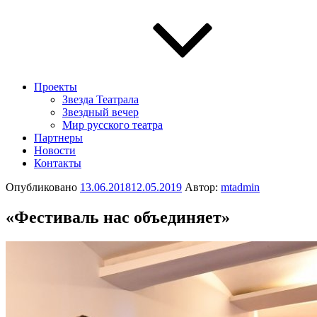
Проекты
Звезда Театрала
Звездный вечер
Мир русского театра
Партнеры
Новости
Контакты
Опубликовано
13.06.2018
12.05.2019
Автор:
mtadmin
«Фестиваль нас объединяет»