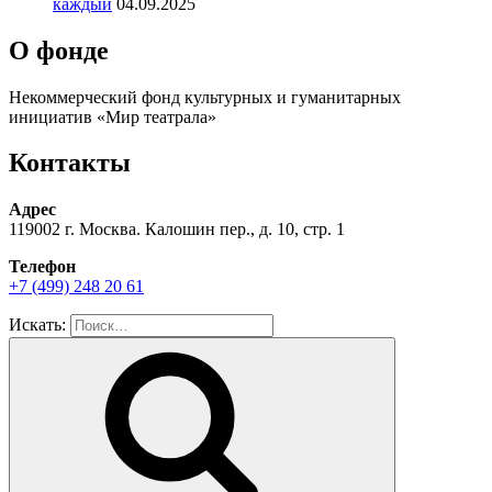
каждый
04.09.2025
О фонде
Некоммерческий фонд культурных и гуманитарных
инициатив «Мир театрала»
Контакты
Адрес
119002 г. Москва. Калошин пер., д. 10, стр. 1
Телефон
+7 (499) 248 20 61
Искать: