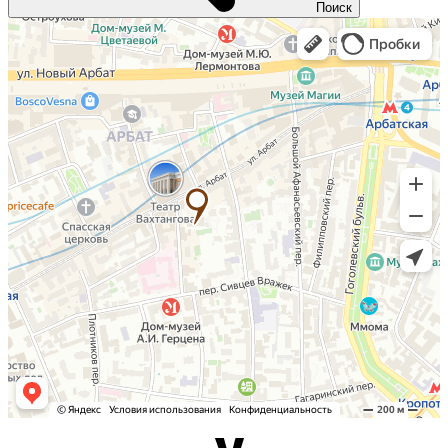
Поиск