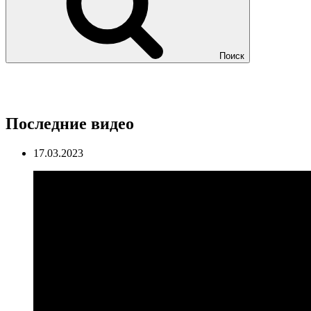
Поиск
Последние видео
17.03.2023