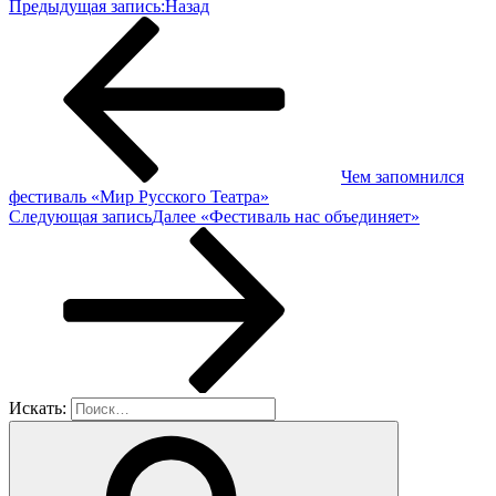
Предыдущая запись:
Назад
Чем запомнился
фестиваль «Мир Русского Театра»
Следующая запись
Далее
«Фестиваль нас объединяет»
Искать: