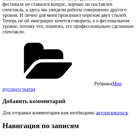
фестивале не ставился вопрос, хорошо ли поставлен
спектакль, а здесь мы увидели работы совершенно другого
уровня. И лично для меня произошел перелом двух стилей.
Теперь не об эмиграции хочется говорить, а о фестивальном
уровне, потому что, понятно, это профессионально сделанные
спектакли.
Рубрики
Мир
русского театра
Добавить комментарий
Для отправки комментария вам необходимо
авторизоваться
.
Навигация по записям