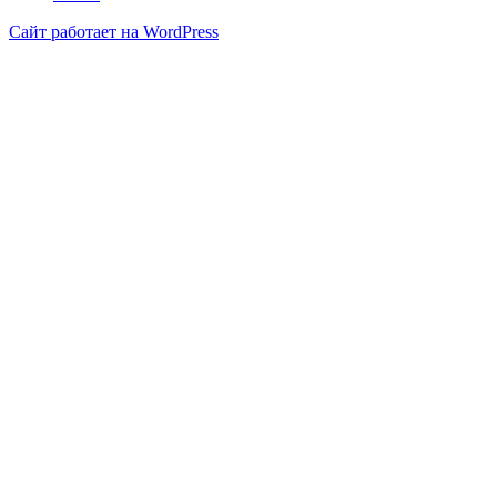
Сайт работает на WordPress