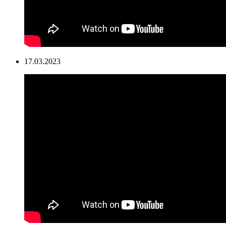
17.03.2023