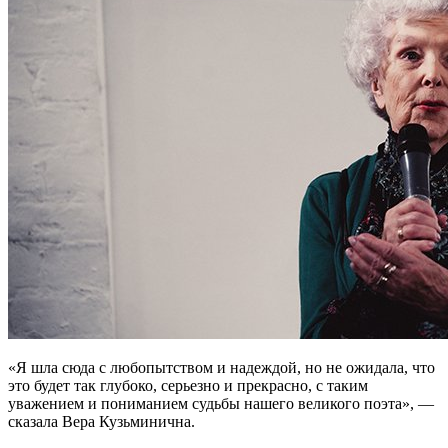
«Я шла сюда с любопытством и надеждой, но не ожидала, что
это будет так глубоко, серьезно и прекрасно, с таким
уважением и пониманием судьбы нашего великого поэта», —
сказала Вера Кузьминична.