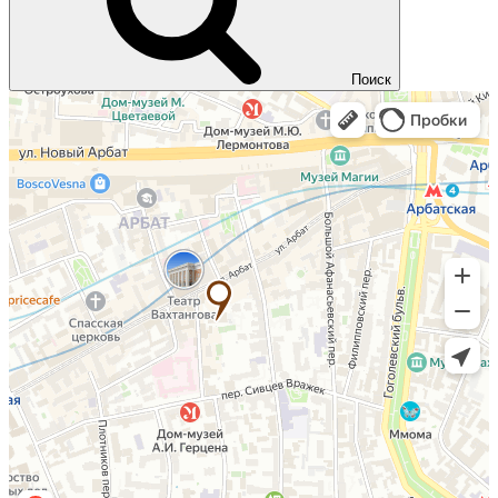
Поиск