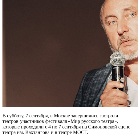
В субботу, 7 сентября, в Москве завершились гастроли
театров-участников фестиваля «Мир русского театра»,
которые проходили с 4 по 7 сентября на Симоновской сцене
театра им. Вахтангова и в театре МОСТ.