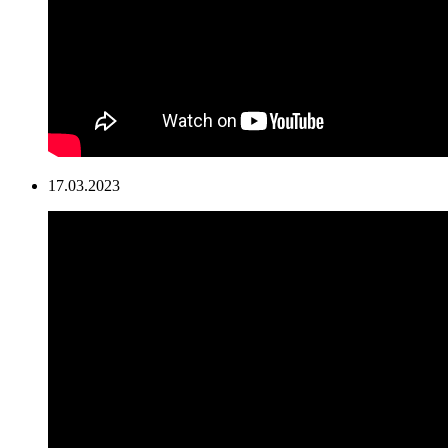
17.03.2023