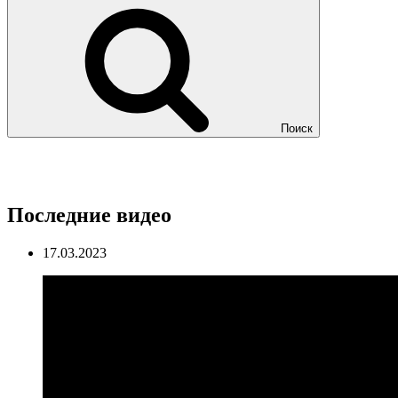
Поиск
Последние видео
17.03.2023