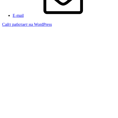
E-mail
Сайт работает на WordPress