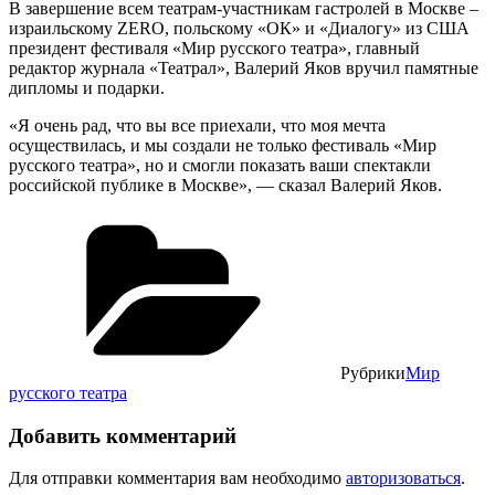
В завершение всем театрам-участникам гастролей в Москве –
израильскому ZERO, польскому «ОК» и «Диалогу» из США
президент фестиваля «Мир русского театра», главный
редактор журнала «Театрал», Валерий Яков вручил памятные
дипломы и подарки.
«Я очень рад, что вы все приехали, что моя мечта
осуществилась, и мы создали не только фестиваль «Мир
русского театра», но и смогли показать ваши спектакли
российской публике в Москве», — сказал Валерий Яков.
Рубрики
Мир
русского театра
Добавить комментарий
Для отправки комментария вам необходимо
авторизоваться
.