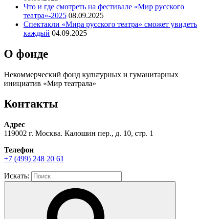
Что и где смотреть на фестивале «Мир русского
театра»-2025
08.09.2025
Спектакли «Мира русского театра» сможет увидеть
каждый
04.09.2025
О фонде
Некоммерческий фонд культурных и гуманитарных
инициатив «Мир театрала»
Контакты
Адрес
119002 г. Москва. Калошин пер., д. 10, стр. 1
Телефон
+7 (499) 248 20 61
Искать: